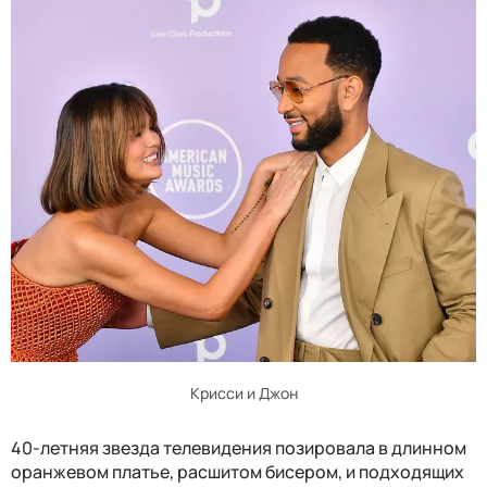
Крисси и Джон
40-летняя звезда телевидения позировала в длинном
оранжевом платье, расшитом бисером, и подходящих