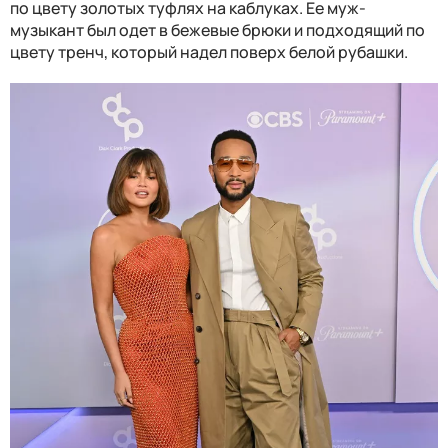
по цвету золотых туфлях на каблуках. Ее муж-
музыкант был одет в бежевые брюки и подходящий по
цвету тренч, который надел поверх белой рубашки.