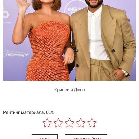
Крисси и Джон
Рейтинг материала: 0.75