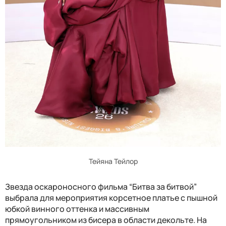
Тейяна Тейлор
Звезда оскароносного фильма “Битва за битвой”
выбрала для мероприятия корсетное платье с пышной
юбкой винного оттенка и массивным
прямоугольником из бисера в области декольте. На