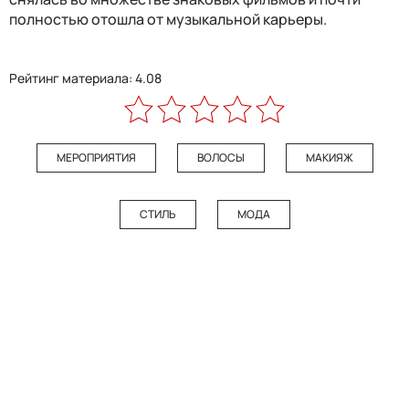
полностью отошла от музыкальной карьеры.
Рейтинг материала: 4.08
МЕРОПРИЯТИЯ
ВОЛОСЫ
МАКИЯЖ
СТИЛЬ
МОДА