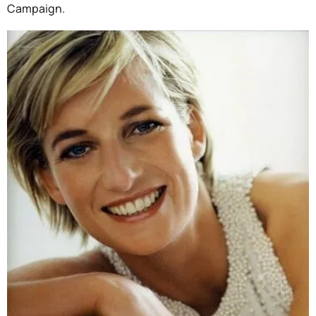
Campaign.