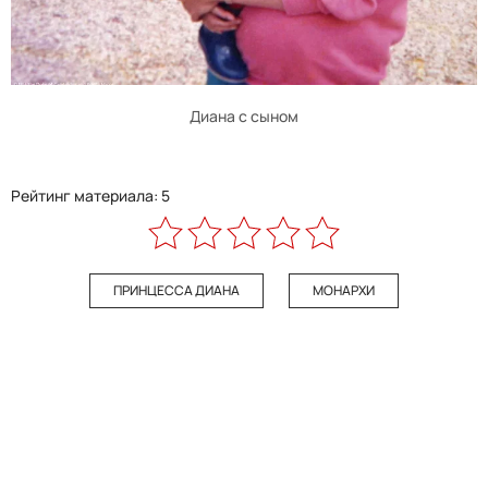
Диана с сыном
Рейтинг материала: 5
ПРИНЦЕССА ДИАНА
МОНАРХИ