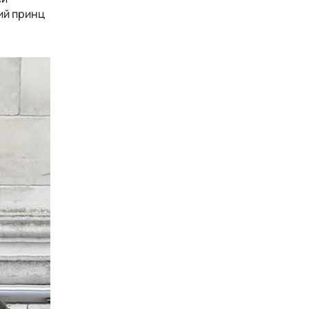
ний принц