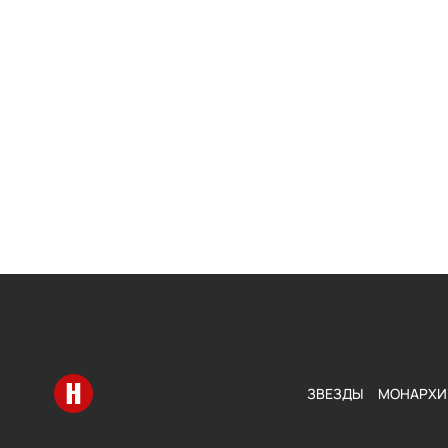
Перейти на главную
ЗВЕЗДЫ
МОНАРХИ