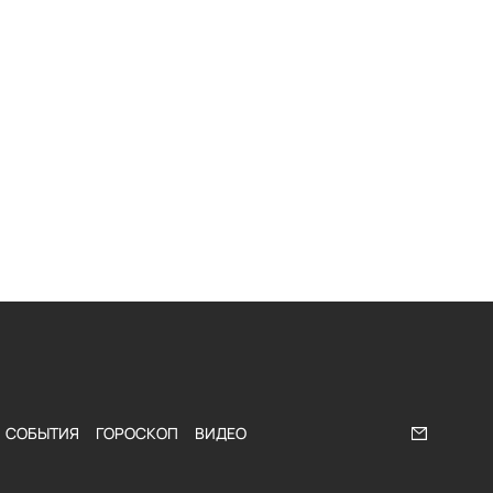
СОБЫТИЯ
ГОРОСКОП
ВИДЕО
Напишите