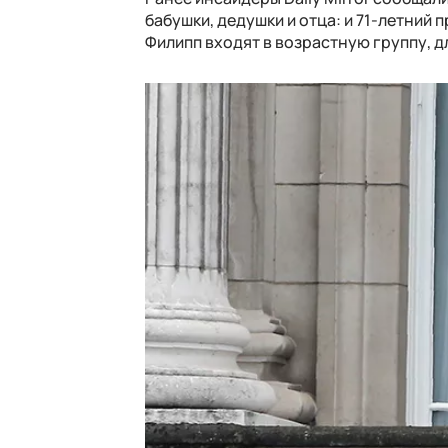
бабушки, дедушки и отца: и 71-летний п
Филипп входят в возрастную группу, 