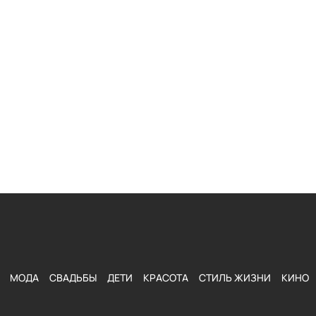
МОДА
СВАДЬБЫ
ДЕТИ
КРАСОТА
СТИЛЬ ЖИЗНИ
КИНО