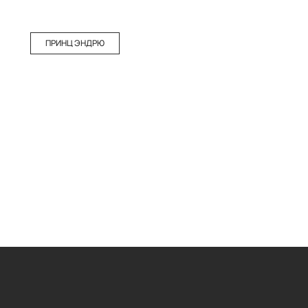
ПРИНЦ ЭНДРЮ