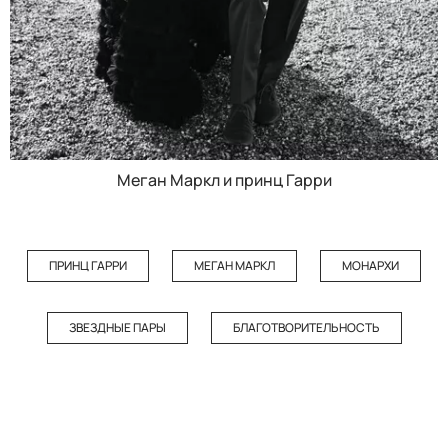
Меган Маркл и принц Гарри
ПРИНЦ ГАРРИ
МЕГАН МАРКЛ
МОНАРХИ
ЗВЕЗДНЫЕ ПАРЫ
БЛАГОТВОРИТЕЛЬНОСТЬ