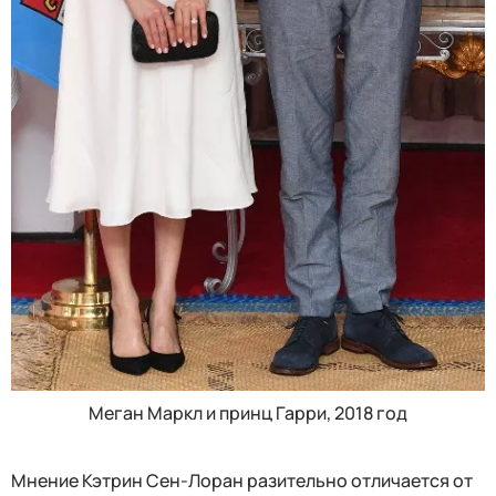
Меган Маркл и принц Гарри, 2018 год
Мнение Кэтрин Сен-Лоран разительно отличается от