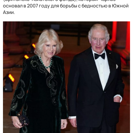
основал в 2007 году для борьбы с бедностью в Южной
Азии.