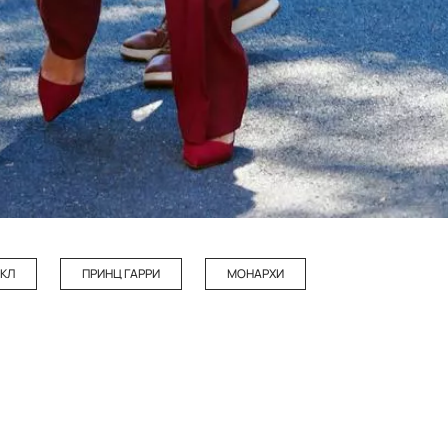
РКЛ
ПРИНЦ ГАРРИ
МОНАРХИ