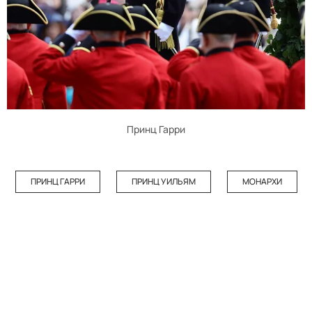
Принц Гарри
ПРИНЦ ГАРРИ
ПРИНЦ УИЛЬЯМ
МОНАРХИ