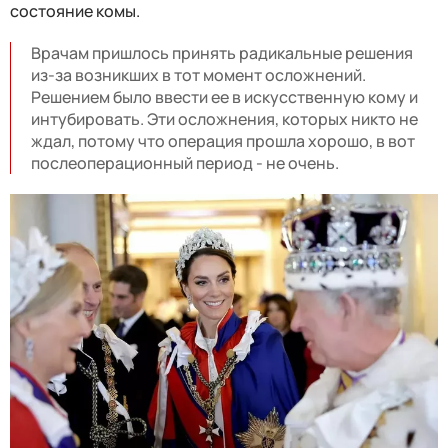
состояние комы.
Врачам пришлось принять радикальные решения
из-за возникших в тот момент осложнений.
Решением было ввести ее в искусственную кому и
интубировать. Эти осложнения, которых никто не
ждал, потому что операция прошла хорошо, в вот
послеоперационный период - не очень.