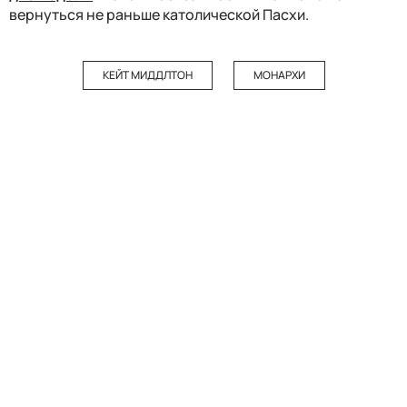
вернуться не раньше католической Пасхи.
КЕЙТ МИДДЛТОН
МОНАРХИ