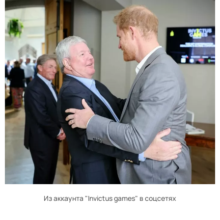
Из аккаунта "Invictus games" в соцсетях