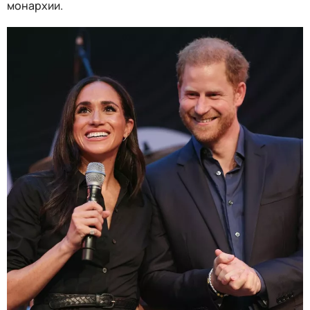
монархии.