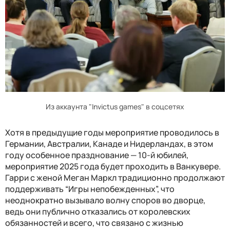
Из аккаунта "Invictus games" в соцсетях
Хотя в предыдущие годы мероприятие проводилось в
Германии, Австралии, Канаде и Нидерландах, в этом
году особенное празднование — 10-й юбилей,
мероприятие 2025 года будет проходить в Ванкувере.
Гарри с женой Меган Маркл традиционно продолжают
поддерживать “Игры непобежденных”, что
неоднократно вызывало волну споров во дворце,
ведь они публично отказались от королевских
обязанностей и всего, что связано с жизнью