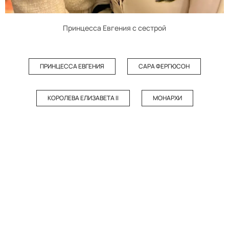
Принцесса Евгения с сестрой
ПРИНЦЕССА ЕВГЕНИЯ
САРА ФЕРГЮСОН
КОРОЛЕВА ЕЛИЗАВЕТА II
МОНАРХИ