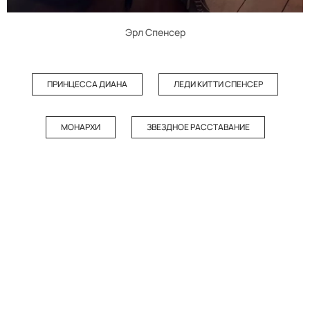
Эрл Спенсер
ПРИНЦЕССА ДИАНА
ЛЕДИ КИТТИ СПЕНСЕР
МОНАРХИ
ЗВЕЗДНОЕ РАССТАВАНИЕ