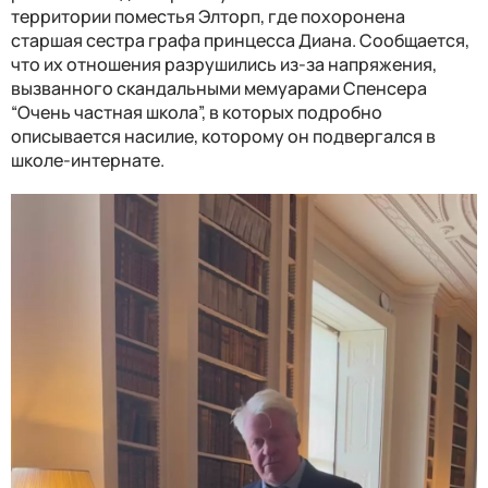
территории поместья Элторп, где похоронена
старшая сестра графа принцесса Диана. Сообщается,
что их отношения разрушились из-за напряжения,
вызванного скандальными мемуарами Спенсера
“Очень частная школа”, в которых подробно
описывается насилие, которому он подвергался в
школе-интернате.