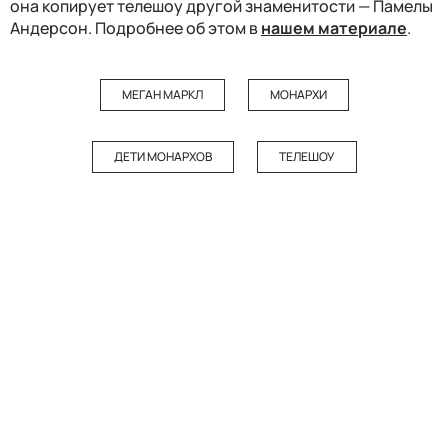
она копирует телешоу другой знаменитости — Памелы
Андерсон. Подробнее об этом в
нашем материале
.
МЕГАН МАРКЛ
МОНАРХИ
ДЕТИ МОНАРХОВ
ТЕЛЕШОУ