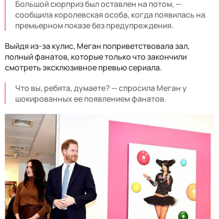
Большой сюрприз был оставлен на потом, —
сообщила королевская особа, когда появилась на
премьерном показе без предупреждения.
Выйдя из-за кулис, Меган поприветствовала зал,
полный фанатов, которые только что закончили
смотреть эксклюзивное превью сериала.
Что вы, ребята, думаете? — спросила Меган у
шокированных ее появлением фанатов.