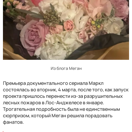
Из блога Меган
Премьера документального сериала Маркл
состоялась во вторник, 4 марта, после того, как запуск
проекта пришлось перенести из-за разрушительных
лесных пожаров в Лос-Анджелесе в январе.
Трогательная подробность была не единственным
сюрпризом, который Меган решила порадовать
фанатов.