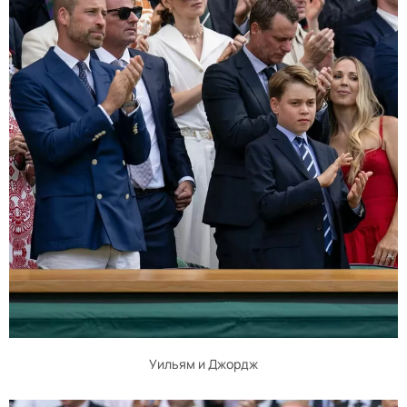
Уильям и Джордж