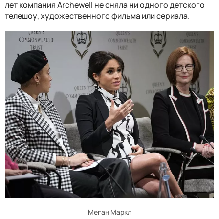
лет компания Archewell не сняла ни одного детского
телешоу, художественного фильма или сериала.
Меган Маркл