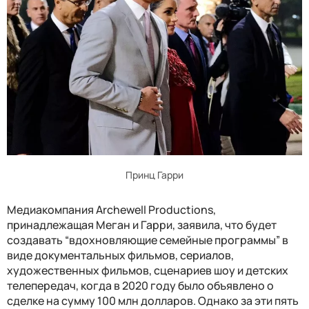
Принц Гарри
Медиакомпания Archewell Productions,
принадлежащая Меган и Гарри, заявила, что будет
создавать “вдохновляющие семейные программы” в
виде документальных фильмов, сериалов,
художественных фильмов, сценариев шоу и детских
телепередач, когда в 2020 году было объявлено о
сделке на сумму 100 млн долларов. Однако за эти пять