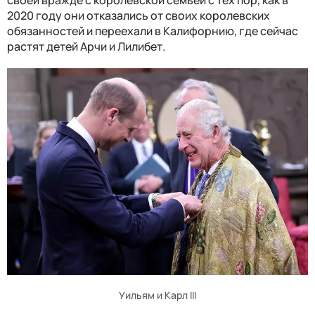
2020 году они отказались от своих королевских
обязанностей и переехали в Калифорнию, где сейчас
растят детей Арчи и Лилибет.
Уильям и Карл III