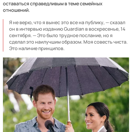
оставаться справедливым в теме семейных
отношений.
Я не верю, что я вынес это все на публику, — сказал
он в интервью изданию Guardian в воскресенье, 14
сентября. — Это было трудное послание, но я
сделал это наилучшим образом. Моя совесть чиста.
Это наличие принципов.