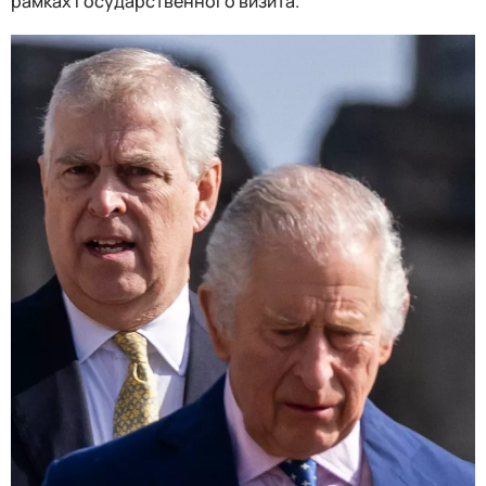
рамках государственного визита.