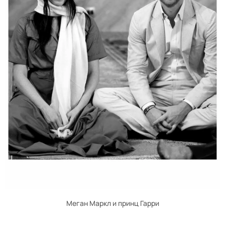
Меган Маркл и принц Гарри