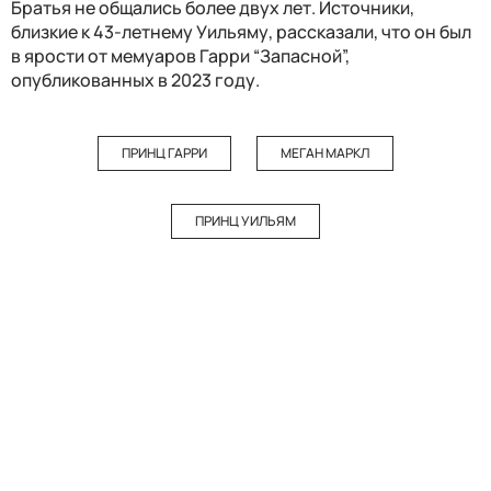
Братья не общались более двух лет. Источники,
близкие к 43-летнему Уильяму, рассказали, что он был
в ярости от мемуаров Гарри “Запасной”,
опубликованных в 2023 году.
ПРИНЦ ГАРРИ
МЕГАН МАРКЛ
ПРИНЦ УИЛЬЯМ