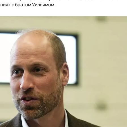
ниях с братом Уильямом.