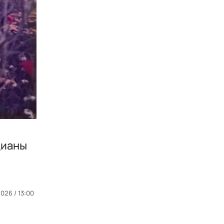
Дианы
026 / 13:00