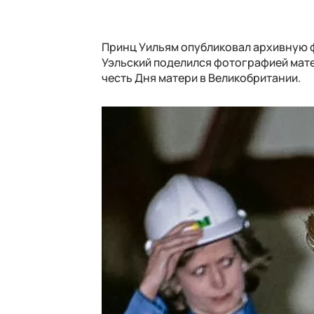
Принц Уильям опубликовал архивную 
Уэльский поделился фотографией матер
честь Дня матери в Великобритании.