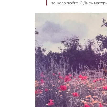
то, кого любит. С Днем матер