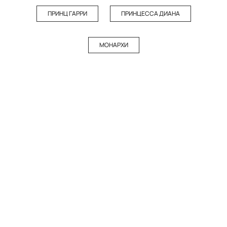
ПРИНЦ ГАРРИ
ПРИНЦЕССА ДИАНА
МОНАРХИ