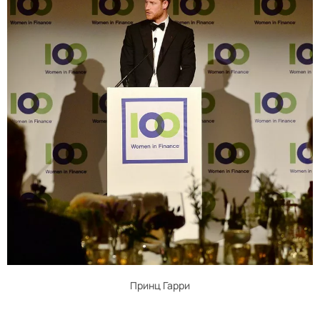
Принц Гарри