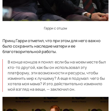
Гарри с отцом
Принц Гарри отметил, что при этом для него важно
было сохранить наследие матери и ее
благотворительной работы.
В конце концов я понял: если бы на моем месте был
кто-то другой, как бы он использовал эту
платформу, эти возможности и ресурсы, чтобы
изменить мир к лучшему? А еще я подумал: чего бы
хотела моя мама? И это действительно изменило
мой взгляд на вещи, — заключил он.