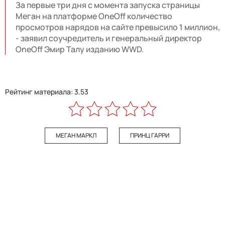
За первые три дня с момента запуска страницы
Меган на платформе OneOff количество
просмотров нарядов на сайте превысило 1 миллион,
- заявил соучредитель и генеральный директор
OneOff Эмир Талу изданию WWD.
Рейтинг материала: 3.53
МЕГАН МАРКЛ
ПРИНЦ ГАРРИ