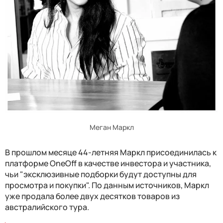
Меган Маркл
В прошлом месяце 44-летняя Маркл присоединилась к
платформе OneOff в качестве инвестора и участника,
чьи "эксклюзивные подборки будут доступны для
просмотра и покупки". По данным источников, Маркл
уже продала более двух десятков товаров из
австралийского тура.