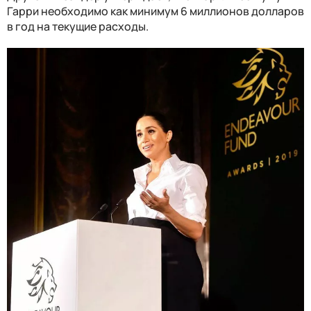
Гарри необходимо как минимум 6 миллионов долларов
в год на текущие расходы.