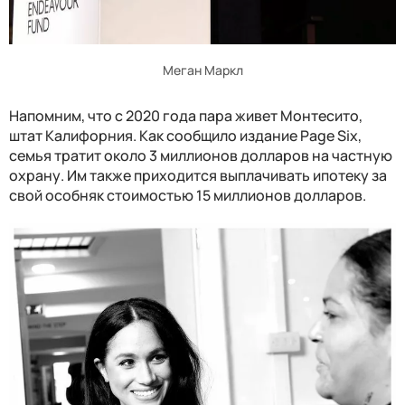
Меган Маркл
Напомним, что с 2020 года пара живет Монтесито,
штат Калифорния. Как сообщило издание Page Six,
семья тратит около 3 миллионов долларов на частную
охрану. Им также приходится выплачивать ипотеку за
свой особняк стоимостью 15 миллионов долларов.