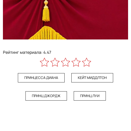
Рейтинг материала: 4.47
ПРИНЦЕССА ДИАНА
КЕЙТ МИДДЛТОН
ПРИНЦ ДЖОРДЖ
ПРИНЦ ЛУИ