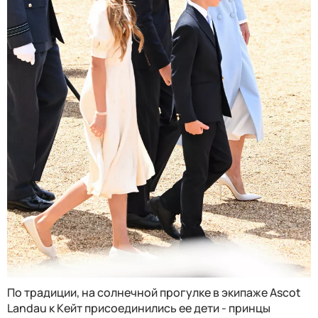
По традиции, на солнечной прогулке в экипаже Ascot
Landau к Кейт присоединились ее дети - принцы