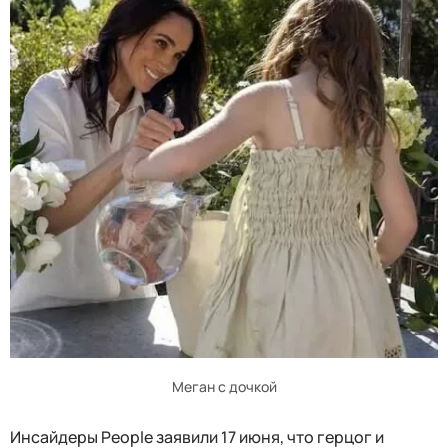
Меган с дочкой
Инсайдеры People заявили 17 июня, что герцог и