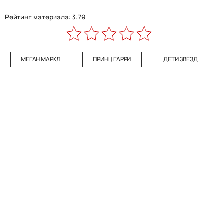
Рейтинг материала: 3.79
МЕГАН МАРКЛ
ПРИНЦ ГАРРИ
ДЕТИ ЗВЕЗД