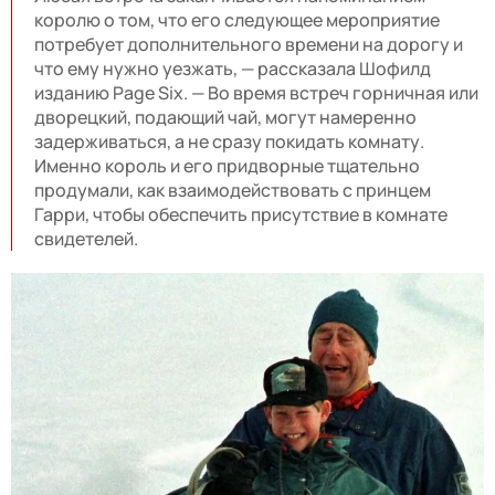
королю о том, что его следующее мероприятие
потребует дополнительного времени на дорогу и
что ему нужно уезжать, — рассказала Шофилд
изданию Page Six. — Во время встреч горничная или
дворецкий, подающий чай, могут намеренно
задерживаться, а не сразу покидать комнату.
Именно король и его придворные тщательно
продумали, как взаимодействовать с принцем
Гарри, чтобы обеспечить присутствие в комнате
свидетелей.