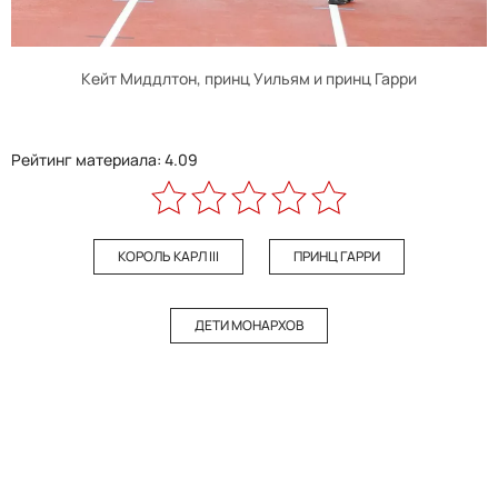
Кейт Миддлтон, принц Уильям и принц Гарри
Рейтинг материала: 4.09
КОРОЛЬ КАРЛ III
ПРИНЦ ГАРРИ
ДЕТИ МОНАРХОВ