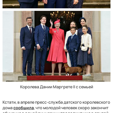
Королева Дании Маргрете II с семьей
Кстати, в апреле пресс-служба датского королевского
дома
сообщила
, что молодой человек скоро закончит