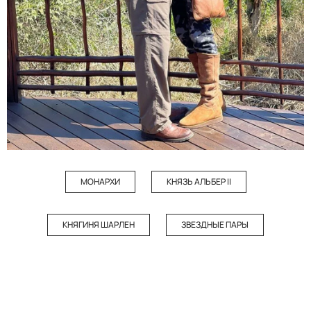
МОНАРХИ
КНЯЗЬ АЛЬБЕР II
КНЯГИНЯ ШАРЛЕН
ЗВЕЗДНЫЕ ПАРЫ