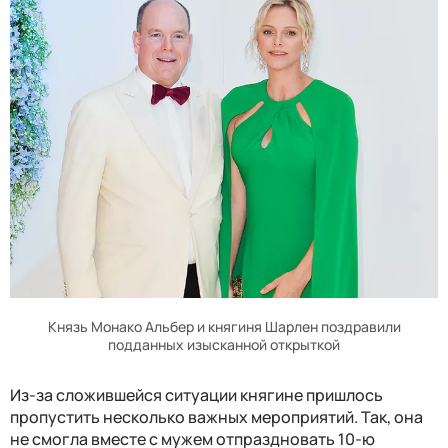
Князь Монако Альбер и княгиня Шарлен поздравили
подданных изысканной открыткой
Из-за сложившейся ситуации княгине пришлось
пропустить несколько важных мероприятий. Так, она
не смогла вместе с мужем отпраздновать 10-ю