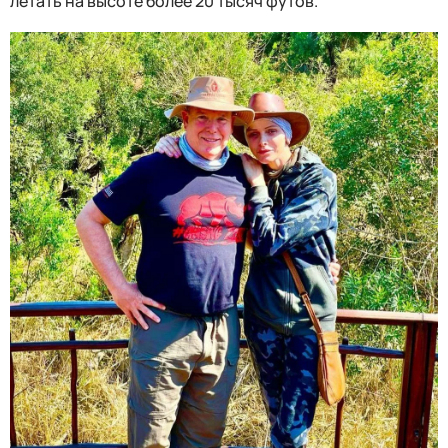
летать на высоте более 20 тысяч футов.