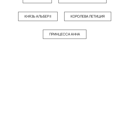
КНЯЗЬ АЛЬБЕР II
КОРОЛЕВА ЛЕТИЦИЯ
ПРИНЦЕССА АННА