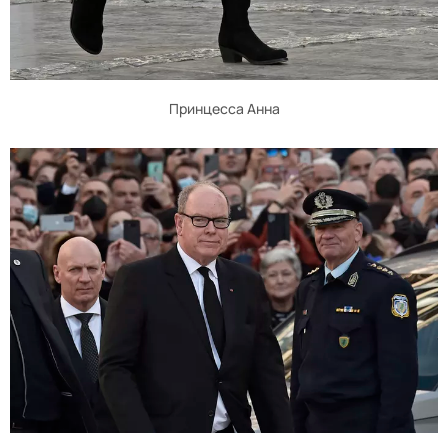
Принцесса Анна