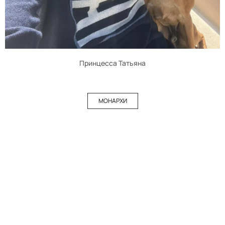
Принцесса Татьяна
МОНАРХИ