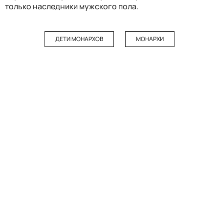
только наследники мужского пола.
ДЕТИ МОНАРХОВ
МОНАРХИ