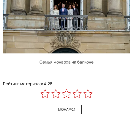
Семья монарха на балконе
Рейтинг материала: 4.28
МОНАРХИ