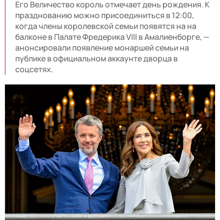
Его Величество король отмечает день рождения. К
празднованию можно присоединиться в 12:00,
когда члены королевской семьи появятся на на
балконе в Палате Фредерика VIII в Амалиенборге, —
анонсировали появление монаршей семьи на
публике в официальном аккаунте дворца в
соцсетях.