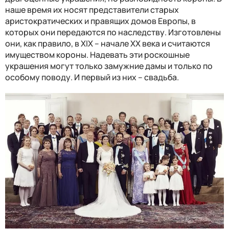
наше время их носят представители старых
аристократических и правящих домов Европы, в
которых они передаются по наследству. Изготовлены
они, как правило, в XIX – начале XX века и считаются
имуществом короны
. Надевать эти роскошные
украшения могут только замужние дамы и только по
особому поводу. И первый из них – свадьба.