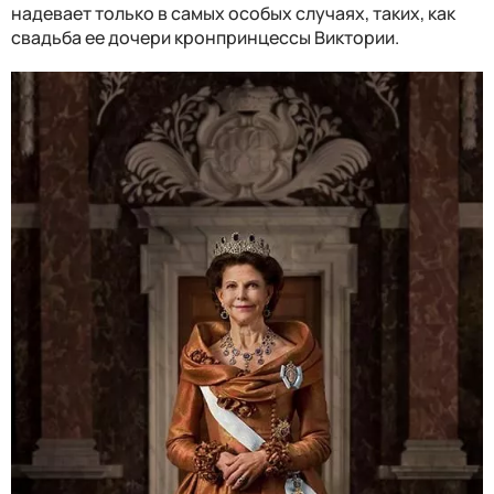
надевает только в самых особых случаях, таких, как
свадьба ее дочери кронпринцессы Виктории.