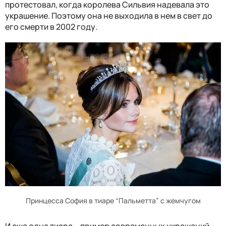
протестовал, когда королева Сильвия надевала это
украшение. Поэтому она не выходила в нем в свет до
его смерти в 2002 году.
Принцесса София в тиаре “Пальметта” с жемчугом