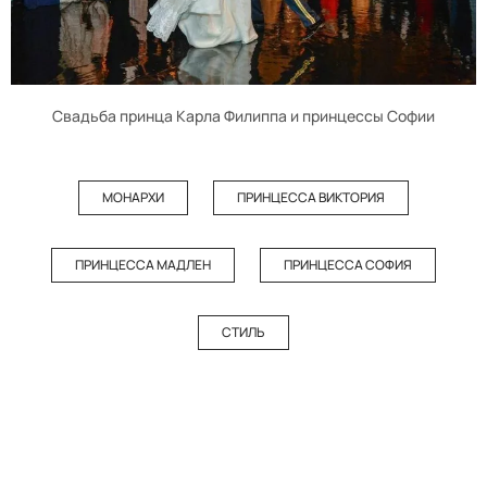
Свадьба принца Карла Филиппа и принцессы Софии
МОНАРХИ
ПРИНЦЕССА ВИКТОРИЯ
ПРИНЦЕССА МАДЛЕН
ПРИНЦЕССА СОФИЯ
СТИЛЬ