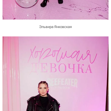
Эльвира Янковская