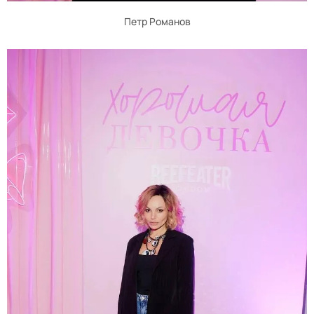
Петр Романов