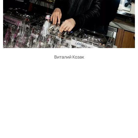
Виталий Козак