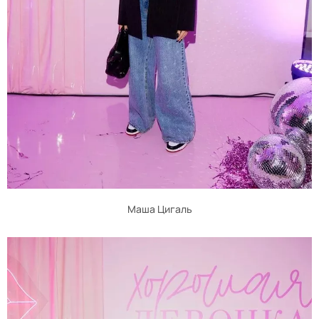
Маша Цигаль