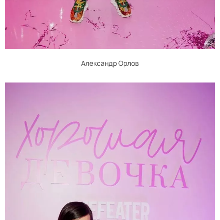
Александр Орлов