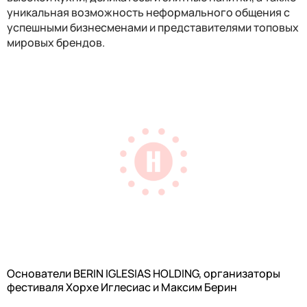
уникальная возможность неформального общения с
успешными бизнесменами и представителями топовых
мировых брендов.
Основатели BERIN IGLESIAS HOLDING, организаторы
фестиваля Хорхе Иглесиас и Максим Берин