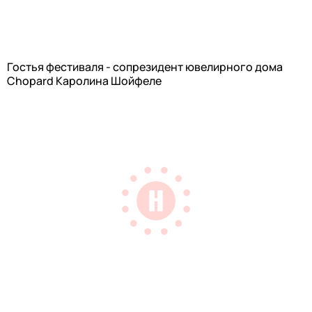
Гостья фестиваля - сопрезидент ювелирного дома
Chopard Каролина Шойфеле