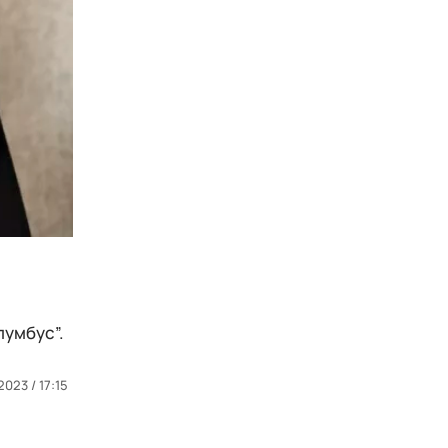
лумбус”.
2023 / 17:15