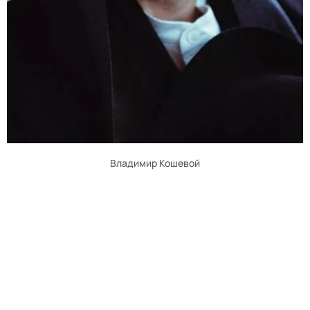
Владимир Кошевой