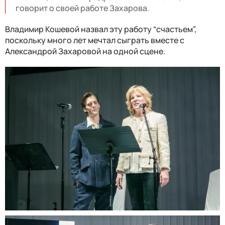
говорит о своей работе Захарова.
Владимир Кошевой назвал эту работу “счастьем”,
поскольку много лет мечтал сыграть вместе с
Александрой Захаровой на одной сцене.