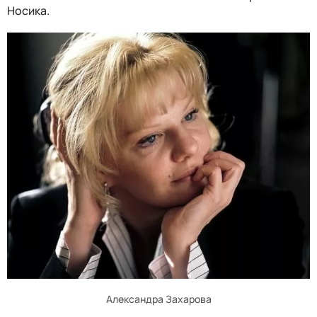
Носика.
Александра Захарова