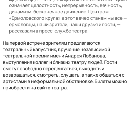
означает целостность, непрерывность, вечность,
динамизм, бесконечное движение. Центром
«Ермоловского круга» в этот вечер станем мы все —
ермоловцы, наши зрители, наши друзья и гости, —
рассказали в пресс-службе театра.
На первой встрече зрителям предлагаются
театральный капустник, вручение независимой
театральной премии имени Андрея Лобанова,
выступления коллег и близких театру людей. Гости
смогут свободно передвигаться, выходить и
возвращаться, смотреть, слушать, а также общаться с
артистами в неформальной обстановке. Билеты можно
приобрести на
сайте
театра.