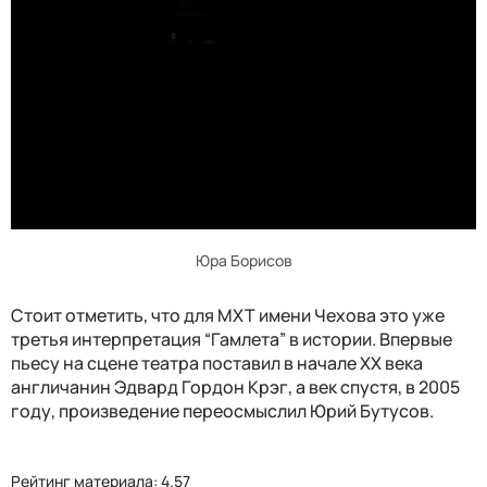
Юра Борисов
Стоит отметить, что для МХТ имени Чехова это уже
третья интерпретация “Гамлета” в истории. Впервые
пьесу на сцене театра поставил в начале XX века
англичанин Эдвард Гордон Крэг, а век спустя, в 2005
году, произведение переосмыслил Юрий Бутусов.
Рейтинг материала: 4.57