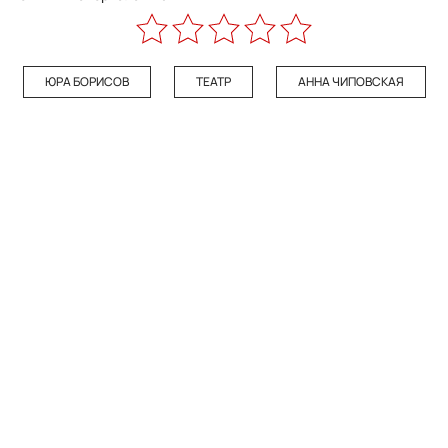
ЮРА БОРИСОВ
ТЕАТР
АННА ЧИПОВСКАЯ