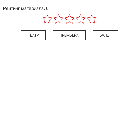
Рейтинг материала: 0
ТЕАТР
ПРЕМЬЕРА
БАЛЕТ