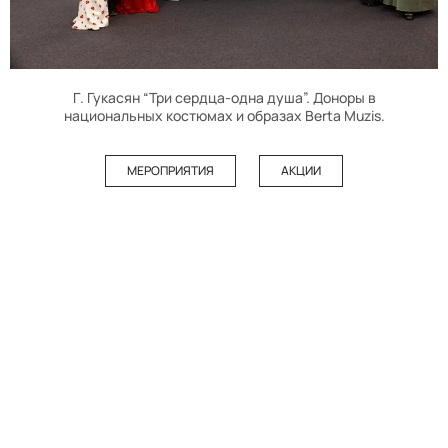
Г. Гукасян “Три сердца-одна душа”. Доноры в
национальных костюмах и образах Berta Muzis.
МЕРОПРИЯТИЯ
АКЦИИ