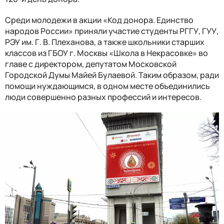
Среди молодежи в акции «Код донора. Единство
народов России» приняли участие студенты РГГУ, ГУУ,
РЭУ им. Г. В. Плеханова, а также школьники старших
классов из ГБОУ г. Москвы «Школа в Некрасовке» во
главе с директором, депутатом Московской
Городской Думы Майей Булаевой. Таким образом, ради
помощи нуждающимся, в одном месте объединились
люди совершенно разных профессий и интересов.