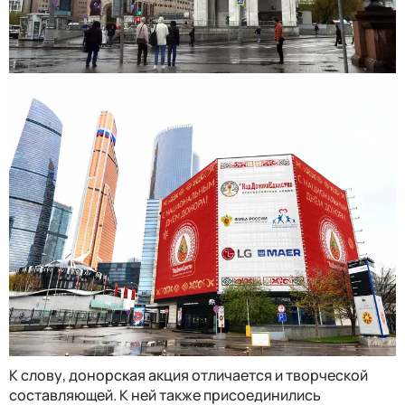
К слову, донорская акция отличается и творческой
составляющей. К ней также присоединились