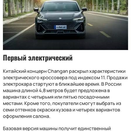
Первый электрический
Китайский концерн Changan раскрыл характеристики
электрического кроссовера под индексом 11. Продажи
электрокара стартуют в ближайшее время. В России
машина длиной 4,8 метров будет предложена в
вариантах с четырьмя или пятью посадочными
местами. Кроме того, покупатели смогут выбрать из
семи оттенков окраски кузова и четырех вариантов
оформления салона.
Базовая версия машины получит единственный