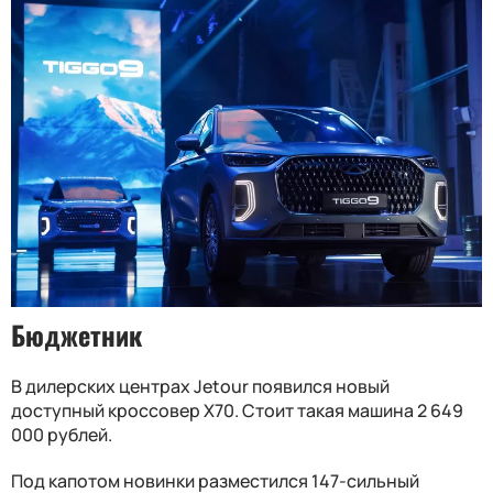
Бюджетник
В дилерских центрах Jetour появился новый
доступный кроссовер X70. Стоит такая машина 2 649
000 рублей.
Под капотом новинки разместился 147-сильный