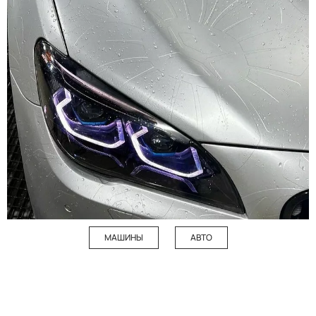
МАШИНЫ
АВТО