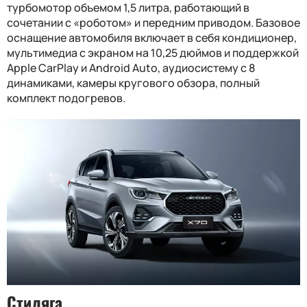
турбомотор объемом 1,5 литра, работающий в
сочетании с «роботом» и передним приводом. Базовое
оснащение автомобиля включает в себя кондиционер,
мультимедиа с экраном на 10,25 дюймов и поддержкой
Apple CarPlay и Android Auto, аудиосистему с 8
динамиками, камеры кругового обзора, полный
комплект подогревов.
Стиляга