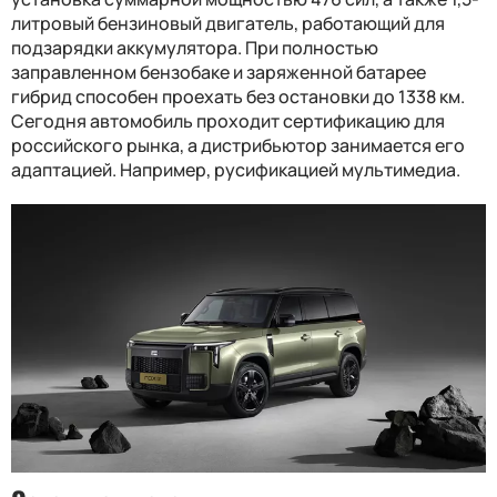
литровый бензиновый двигатель, работающий для
подзарядки аккумулятора. При полностью
заправленном бензобаке и заряженной батарее
гибрид способен проехать без остановки до 1338 км.
Сегодня автомобиль проходит сертификацию для
российского рынка, а дистрибьютор занимается его
адаптацией. Например, русификацией мультимедиа.