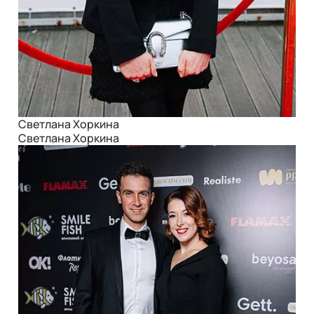
Светлана Хоркина
Светлана Хоркина