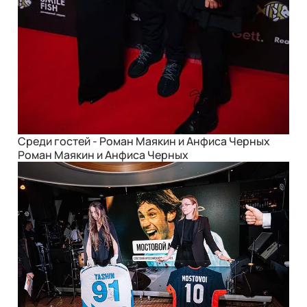
Среди гостей - Роман Маякин и Анфиса Черных
Роман Маякин и Анфиса Черных