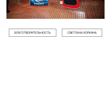
БЛАГОТВОРИТЕЛЬНОСТЬ
СВЕТЛАНА ХОРКИНА