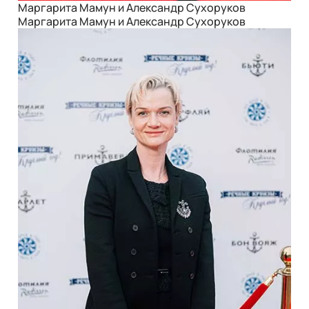
Маргарита Мамун и Александр Сухоруков
Маргарита Мамун и Александр Сухоруков