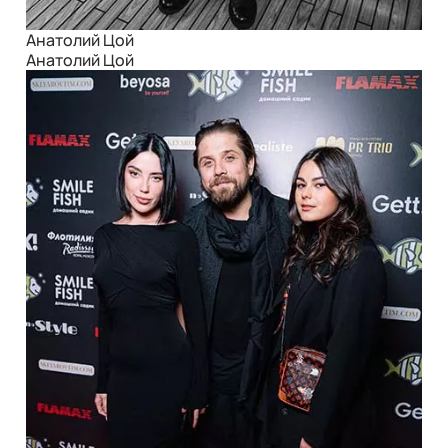
Анатолий Цой
Анатолий Цой