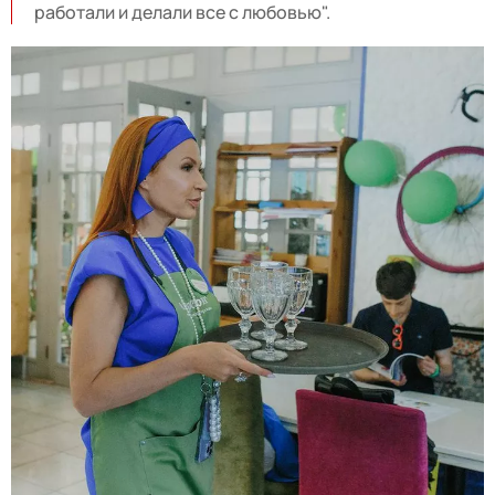
работали и делали все с любовью".