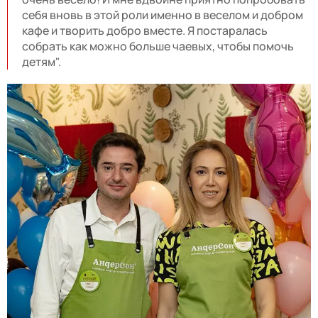
себя вновь в этой роли именно в веселом и добром
кафе и творить добро вместе. Я постаралась
собрать как можно больше чаевых, чтобы помочь
детям".