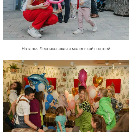
Наталья Лесниковская с маленькой гостьей