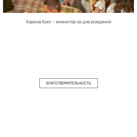
Карина Кокс – аниматор на дне рождения
БЛАГОТВОРИТЕЛЬНОСТЬ