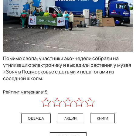
Помимо свопа, участники эко-недели собрали на
утилизацию электронику и высадили растения у музея
«Зоя» в Подмосковье с детьми и педагогами из
соседней школы.
Рейтинг материала: 5
ОДЕЖДА
АКЦИИ
КНИГИ