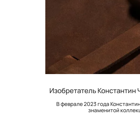
Изобретатель Константин Ч
В феврале 2023 года Константи
знаменитой коллекц