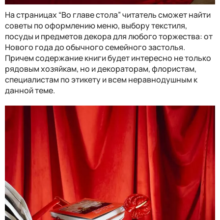
На страницах “Во главе стола” читатель сможет найти
советы по оформлению меню, выбору текстиля,
посуды и предметов декора для любого торжества: от
Нового года до обычного семейного застолья.
Причем содержание книги будет интересно не только
рядовым хозяйкам, но и декораторам, флористам,
специалистам по этикету и всем неравнодушным к
данной теме.