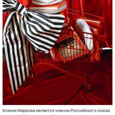
Ксения Маркова является членом Российского союза