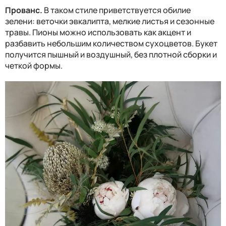
Прованс.
В таком стиле приветствуется обилие
зелени: веточки эвкалипта, мелкие листья и сезонные
травы. Пионы можно использовать как акцент и
разбавить небольшим количеством сухоцветов. Букет
получится пышный и воздушный, без плотной сборки и
четкой формы.