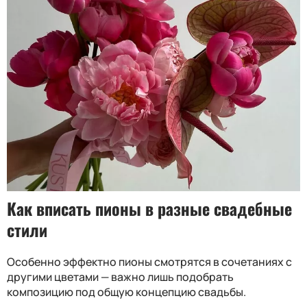
Как вписать пионы в разные свадебные
стили
Особенно эффектно пионы смотрятся в сочетаниях с
другими цветами — важно лишь подобрать
композицию под общую концепцию свадьбы.