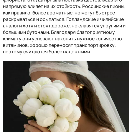
напрямую влияет на их стойкость. Российские пионы,
как правило, более ароматные, но могут быстрее
раскрываться и осыпаться. Голландские и чилийские
аналоги хотя и стоят дороже, но славятся упругими и
большими бутонами. Благодаря благоприятному
климату они успевают накопить нужное количество
витаминов, хорошо переносят транспортировку,
поэтому считаются более надежными.