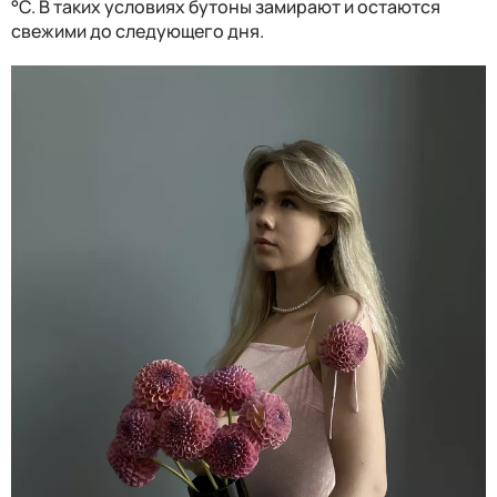
°C. В таких условиях бутоны замирают и остаются
свежими до следующего дня.