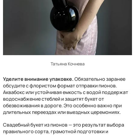
Татьяна Кочнева
Уделите внимание упаковке.
Обязательно заранее
обсудите с флористом формат отправки пионов.
Аквабокс или устойчивая емкость с водой поддержат
водоснабжение стеблей и защитят букет от
обезвоживания в дороге. Это особенно важно при
длительных переездах или выездных церемониях.
Свадебный букет из пионов — это результат выбора
правильного сорта, грамотной подготовки и