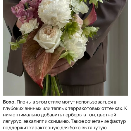
Бохо.
Пионы в этом стиле могут использоваться в
глубоких винных или теплых терракотовых оттенках. К
ним оптимально добавить герберы в тон, цветной
лагурус, эвкалипт и скиммию. Такое сочетание фактур
поддержит характерную для бохо вытянутую