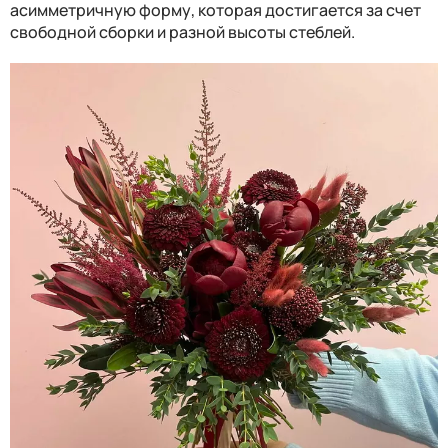
асимметричную форму, которая достигается за счет
свободной сборки и разной высоты стеблей.