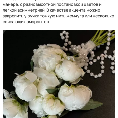
манере: с разновысотной постановкой цветов и
легкой асимметрией. В качестве акцента можно
закрепить у ручки тонкую нить жемчуга или несколько
свисающих амарантов.