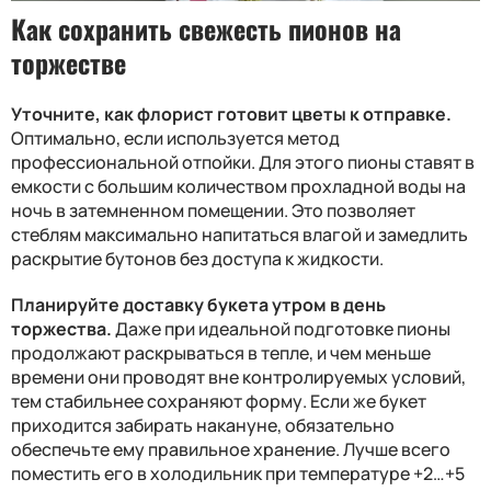
Как сохранить свежесть пионов на
торжестве
Уточните, как флорист готовит цветы к отправке.
Оптимально, если используется метод
профессиональной отпойки. Для этого пионы ставят в
емкости с большим количеством прохладной воды на
ночь в затемненном помещении. Это позволяет
стеблям максимально напитаться влагой и замедлить
раскрытие бутонов без доступа к жидкости.
Планируйте доставку букета утром в день
торжества.
Даже при идеальной подготовке пионы
продолжают раскрываться в тепле, и чем меньше
времени они проводят вне контролируемых условий,
тем стабильнее сохраняют форму. Если же букет
приходится забирать накануне, обязательно
обеспечьте ему правильное хранение. Лучше всего
поместить его в холодильник при температуре +2…+5