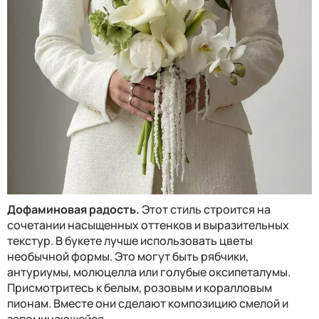
Дофаминовая радость.
Этот стиль строится на
сочетании насыщенных оттенков и выразительных
текстур. В букете лучше использовать цветы
необычной формы. Это могут быть рябчики,
антуриумы, молюцелла или голубые оксипеталумы.
Присмотритесь к белым, розовым и коралловым
пионам. Вместе они сделают композицию смелой и
запоминающейся.