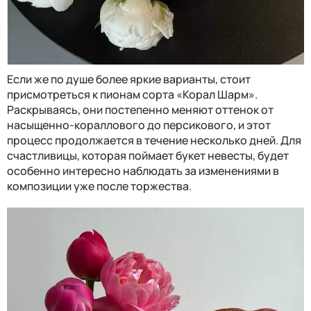
Если же по душе более яркие варианты, стоит
присмотреться к пионам сорта «Корал Шарм».
Раскрываясь, они постепенно меняют оттенок от
насыщенно-кораллового до персикового, и этот
процесс продолжается в течение несколько дней. Для
счастливицы, которая поймает букет невесты, будет
особенно интересно наблюдать за изменениями в
композиции уже после торжества.