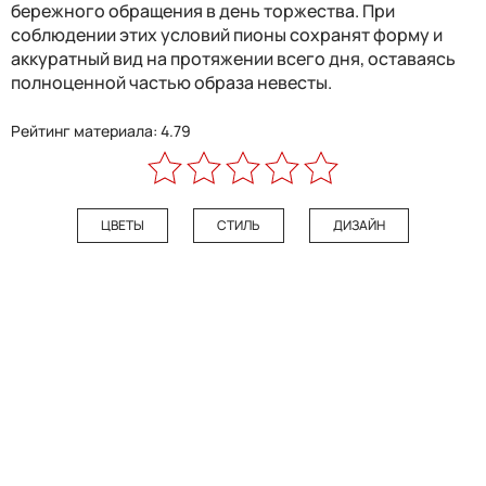
бережного обращения в день торжества. При
соблюдении этих условий пионы сохранят форму и
аккуратный вид на протяжении всего дня, оставаясь
полноценной частью образа невесты.
Рейтинг материала: 4.79
ЦВЕТЫ
СТИЛЬ
ДИЗАЙН