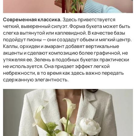
Современная классика.
Здесь приветствуется
четкий, выверенный силуэт. Форма букета может быть
слегка вытянутой или каплевидной. В качестве базы
подойдут пионы — они создадут объем и мягкий центр.
Каллы, орхидеи и амарант добавят вертикальные
акценты и сделают композицию более графичной, не
утяжеляя ее. Зелень в подобных букетах практически
не используется. Она придает эффект легкой
небрежности, в то время как здесь важно передать
сдержанную элегантность.