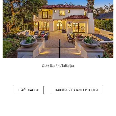
Дом Шайи ЛаБафа
ШАЙЯ ЛАБЕФ
КАК ЖИВУТ ЗНАМЕНИТОСТИ