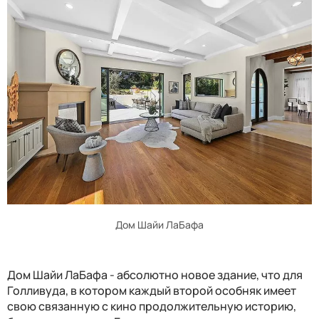
Дом Шайи ЛаБафа
Дом Шайи ЛаБафа - абсолютно новое здание, что для
Голливуда, в котором каждый второй особняк имеет
свою связанную с кино продолжительную историю,