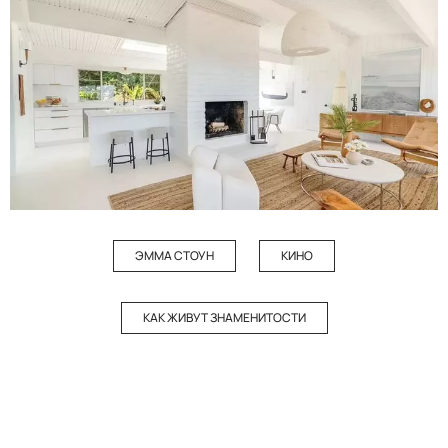
ЭММА СТОУН
КИНО
КАК ЖИВУТ ЗНАМЕНИТОСТИ