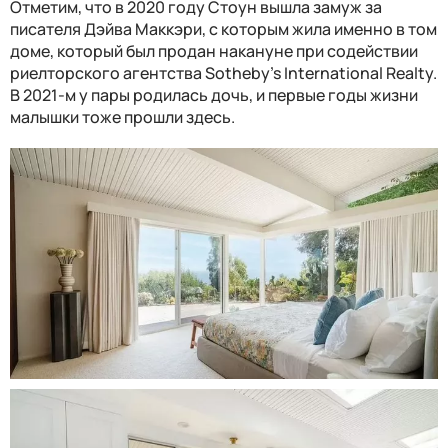
Отметим, что в 2020 году Стоун вышла замуж за
писателя Дэйва Маккэри, с которым жила именно в том
доме, который был продан накануне при содействии
риелторского агентства Sotheby's International Realty.
В 2021-м у пары родилась дочь, и первые годы жизни
малышки тоже прошли здесь.