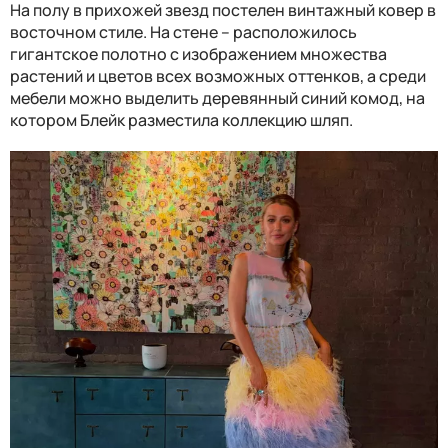
На полу в прихожей звезд постелен винтажный ковер в
восточном стиле. На стене – расположилось
гигантское полотно с изображением множества
растений и цветов всех возможных оттенков, а среди
мебели можно выделить деревянный синий комод, на
котором Блейк разместила коллекцию шляп.