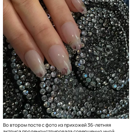
Во втором посте с фото из прихожей 36-летняя
актриса продемонстрировала совершенно иной